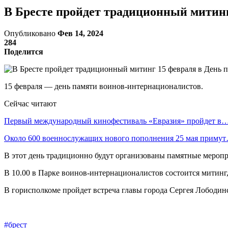
В Бресте пройдет традиционный митинг
Опубликовано
Фев 14, 2024
284
Поделится
15 февраля — день памяти воинов-интернационалистов.
Сейчас читают
Первый международный кинофестиваль «Евразия» пройдет в
Около 600 военнослужащих нового пополнения 25 мая приму
В этот день традиционно будут организованы памятные меропр
В 10.00 в Парке воинов-интернационалистов состоится митин
В горисполкоме пройдет встреча главы города Сергея Лободин
#брест