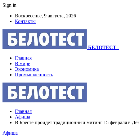
Sign in
Воскресенье, 9 августа, 2026
Контакты
БЕЛОТЕСТ
-
Главная
В мире
Экономика
Промышленность
Главная
Афиша
В Бресте пройдет традиционный митинг 15 февраля в Де
Афиша