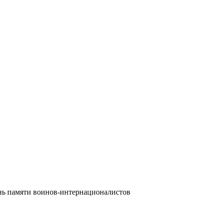
нь памяти воинов-интернационалистов