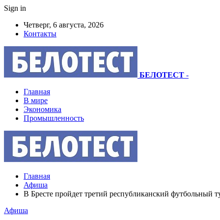
Sign in
Четверг, 6 августа, 2026
Контакты
БЕЛОТЕСТ
-
Главная
В мире
Экономика
Промышленность
Главная
Афиша
В Бресте пройдет третий республиканский футбольный 
Афиша