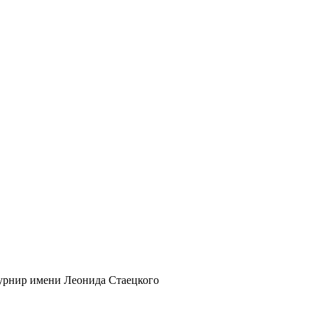
турнир имени Леонида Стаецкого