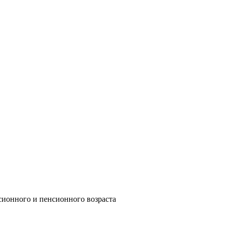
сионного и пенсионного возраста