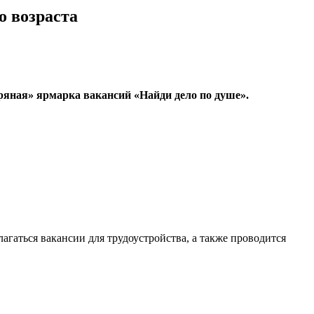
о возраста
бряная» ярмарка вакансий «Найди дело по душе».
гаться вакансии для трудоустройства, а также проводится