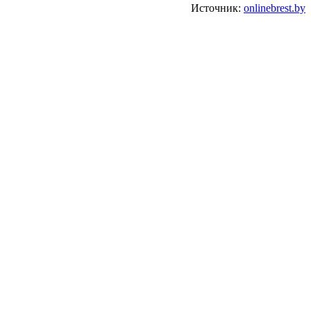
Источник:
onlinebrest.by