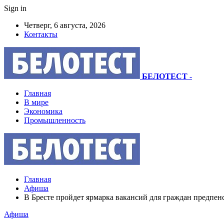
Sign in
Четверг, 6 августа, 2026
Контакты
БЕЛОТЕСТ
-
Главная
В мире
Экономика
Промышленность
Главная
Афиша
В Бресте пройдет ярмарка вакансий для граждан предпен
Афиша