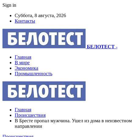
Sign in
Суббота, 8 августа, 2026
Контакты
БЕЛОТЕСТ
-
Главная
В мире
Экономика
Промышленность
Главная
Происшествия
В Бресте пропал мужчина. Ушел из дома в неизвестном
направлении
Происшествия