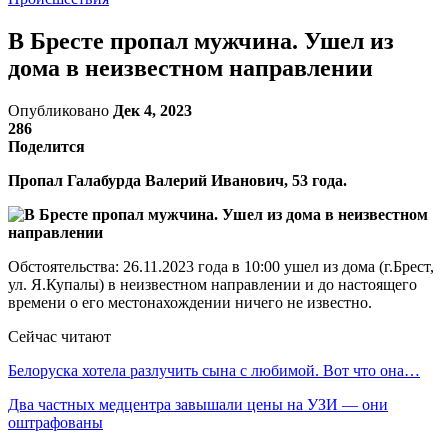
В Бресте пропал мужчина. Ушел из
дома в неизвестном направлении
Опубликовано
Дек 4, 2023
286
Поделится
Пропал Галабурда Валерий Иванович, 53 года.
Обстоятельства: 26.11.2023 года в 10:00 ушел из дома (г.Брест,
ул. Я.Купалы) в неизвестном направлении и до настоящего
времени о его местонахождении ничего не известно.
Сейчас читают
Белоруска хотела разлучить сына с любимой. Вот что она…
Два частных медцентра завышали цены на УЗИ — они
оштрафованы