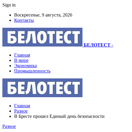
Sign in
Воскресенье, 9 августа, 2026
Контакты
БЕЛОТЕСТ
-
Главная
В мире
Экономика
Промышленность
Главная
Разное
В Бресте прошел Единый день безопасности
Разное