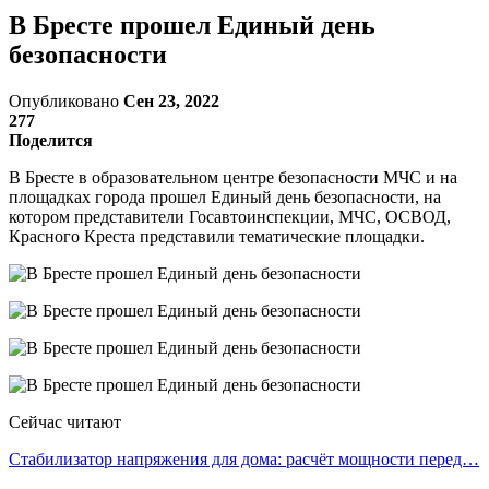
В Бресте прошел Единый день
безопасности
Опубликовано
Сен 23, 2022
277
Поделится
В Бресте в образовательном центре безопасности МЧС и на
площадках города прошел Единый день безопасности, на
котором представители Госавтоинспекции, МЧС, ОСВОД,
Красного Креста представили тематические площадки.
Сейчас читают
Стабилизатор напряжения для дома: расчёт мощности перед…