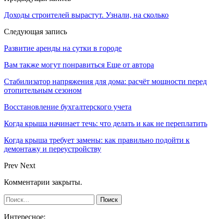
Доходы строителей вырастут. Узнали, на сколько
Следующая запись
Развитие аренды на сутки в городе
Вам также могут понравиться
Еще от автора
Стабилизатор напряжения для дома: расчёт мощности перед
отопительным сезоном
Восстановление бухгалтерского учета
Когда крыша начинает течь: что делать и как не переплатить
Когда крыша требует замены: как правильно подойти к
демонтажу и переустройству
Prev
Next
Комментарии закрыты.
Интересное: