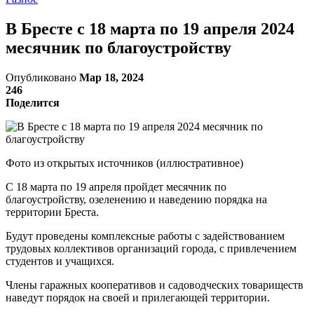
В Бресте с 18 марта по 19 апреля 2024
месячник по благоустройству
Опубликовано
Мар 18, 2024
246
Поделится
Фото из открытых источников (иллюстративное)
С 18 марта по 19 апреля пройдет месячник по
благоустройству, озеленению и наведению порядка на
территории Бреста.
Будут проведены комплексные работы с задействованием
трудовых коллективов организаций города, с привлечением
студентов и учащихся.
Члены гаражных кооперативов и садоводческих товариществ
наведут порядок на своей и прилегающей территории.