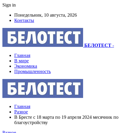
Sign in
Понедельник, 10 августа, 2026
Контакты
БЕЛОТЕСТ
-
Главная
В мире
Экономика
Промышленность
Главная
Разное
В Бресте с 18 марта по 19 апреля 2024 месячник по
благоустройству
Разное