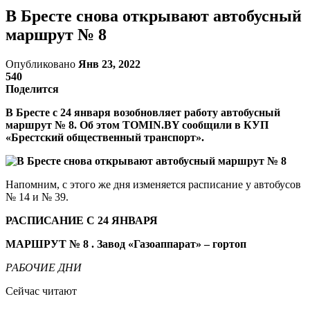
В Бресте снова открывают автобусный
маршрут № 8
Опубликовано
Янв 23, 2022
540
Поделится
В Бресте с 24 января возобновляет работу автобусный
маршрут № 8. Об этом TOMIN.BY сообщили в КУП
«Брестский общественный транспорт».
Напомним, с этого же дня изменяется расписание у автобусов
№ 14 и № 39.
РАСПИСАНИЕ С 24 ЯНВАРЯ
МАРШРУТ № 8
.
Завод «Газоаппарат» – гортоп
РАБОЧИЕ ДНИ
Сейчас читают