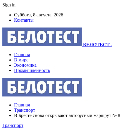
Sign in
Суббота, 8 августа, 2026
Контакты
БЕЛОТЕСТ
-
Главная
В мире
Экономика
Промышленность
Главная
Транспорт
В Бресте снова открывают автобусный маршрут № 8
Транспорт