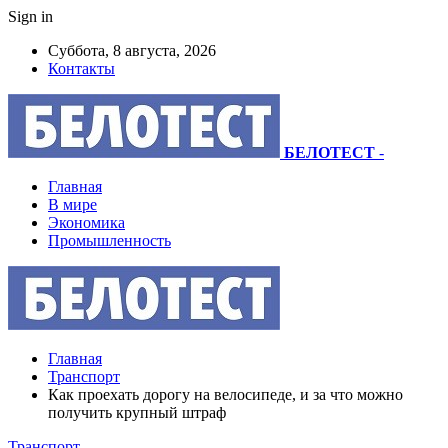
Sign in
Суббота, 8 августа, 2026
Контакты
БЕЛОТЕСТ
-
Главная
В мире
Экономика
Промышленность
Главная
Транспорт
Как проехать дорогу на велосипеде, и за что можно
получить крупный штраф
Транспорт