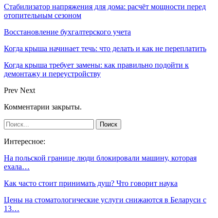
Стабилизатор напряжения для дома: расчёт мощности перед
отопительным сезоном
Восстановление бухгалтерского учета
Когда крыша начинает течь: что делать и как не переплатить
Когда крыша требует замены: как правильно подойти к
демонтажу и переустройству
Prev
Next
Комментарии закрыты.
Интересное:
На польской границе люди блокировали машину, которая
ехала…
Как часто стоит принимать душ? Что говорит наука
Цены на стоматологические услуги снижаются в Беларуси с
13…