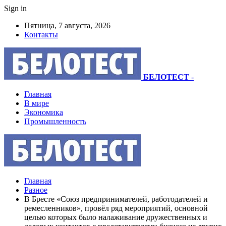
Sign in
Пятница, 7 августа, 2026
Контакты
БЕЛОТЕСТ
-
Главная
В мире
Экономика
Промышленность
Главная
Разное
В Бресте «Союз предпринимателей, работодателей и
ремесленников», провёл ряд мероприятий, основной
целью которых было налаживание дружественных и