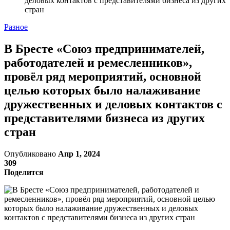
деловых контактов с представителями бизнеса из других
стран
Разное
В Бресте «Союз предпринимателей,
работодателей и ремесленников»,
провёл ряд мероприятий, основной
целью которых было налаживание
дружественных и деловых контактов с
представителями бизнеса из других
стран
Опубликовано
Апр 1, 2024
309
Поделится