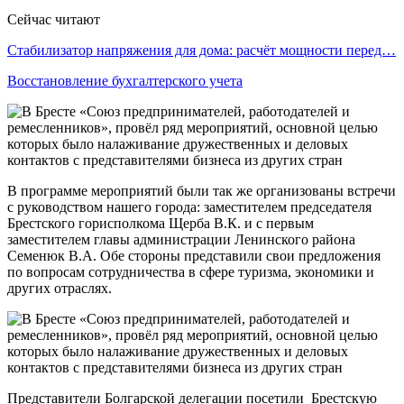
Сейчас читают
Стабилизатор напряжения для дома: расчёт мощности перед…
Восстановление бухгалтерского учета
В программе мероприятий были так же организованы встречи
с руководством нашего города: заместителем председателя
Брестского горисполкома Щерба В.К. и с первым
заместителем главы администрации Ленинского района
Семенюк В.А. Обе стороны представили свои предложения
по вопросам сотрудничества в сфере туризма, экономики и
других отраслях.
Представители Болгарской делегации посетили Брестскую