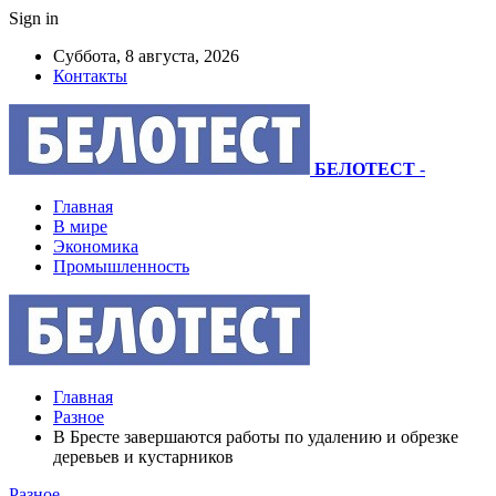
Sign in
Суббота, 8 августа, 2026
Контакты
БЕЛОТЕСТ
-
Главная
В мире
Экономика
Промышленность
Главная
Разное
В Бресте завершаются работы по удалению и обрезке
деревьев и кустарников
Разное