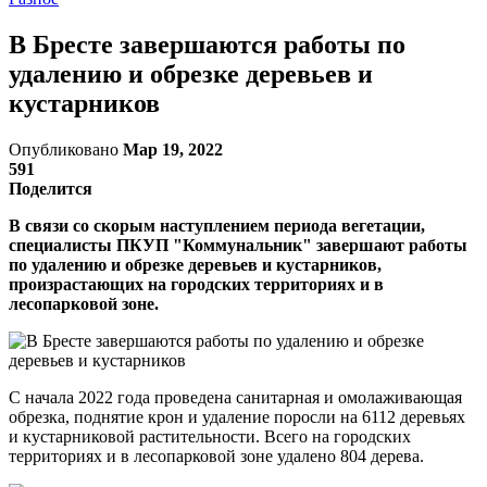
В Бресте завершаются работы по
удалению и обрезке деревьев и
кустарников
Опубликовано
Мар 19, 2022
591
Поделится
В связи со скорым наступлением периода вегетации,
специалисты ПКУП "Коммунальник" завершают работы
по удалению и обрезке деревьев и кустарников,
произрастающих на городских территориях и в
лесопарковой зоне.
С начала 2022 года проведена санитарная и омолаживающая
обрезка, поднятие крон и удаление поросли на 6112 деревьях
и кустарниковой растительности. Всего на городских
территориях и в лесопарковой зоне удалено 804 дерева.