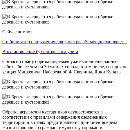
Сейчас читают
Стабилизатор напряжения для дома: расчёт мощности перед…
Восстановление бухгалтерского учета
Согласно плану обрезки деревьев уже выполнены данные
работы более чем на 30 улицах города, в том числе, сегодня на
улицах Мицкевича, Набережной Ф.Скорины, Янки Купалы.
Обрезка деревьев и кустарников осуществляется в
соответствии с правилами содержания озелененных
территорий и в целях предотвращения причинения вреда
жизни и здоровью граждан, имуществу горожан и