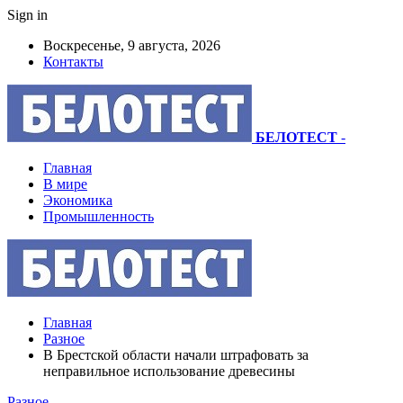
Sign in
Воскресенье, 9 августа, 2026
Контакты
БЕЛОТЕСТ
-
Главная
В мире
Экономика
Промышленность
Главная
Разное
В Брестской области начали штрафовать за
неправильное использование древесины
Разное