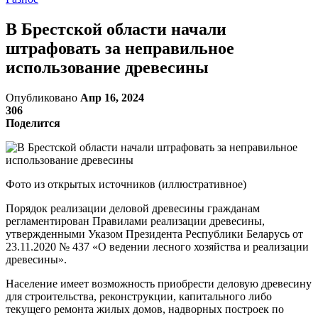
В Брестской области начали
штрафовать за неправильное
использование древесины
Опубликовано
Апр 16, 2024
306
Поделится
Фото из открытых источников (иллюстративное)
Порядок реализации деловой древесины гражданам
регламентирован Правилами реализации древесины,
утвержденными Указом Президента Республики Беларусь от
23.11.2020 № 437 «О ведении лесного хозяйства и реализации
древесины».
Население имеет возможность приобрести деловую древесину
для строительства, реконструкции, капитального либо
текущего ремонта жилых домов, надворных построек по