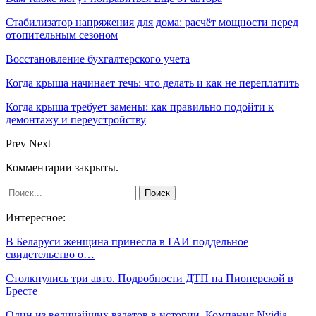
Стабилизатор напряжения для дома: расчёт мощности перед
отопительным сезоном
Восстановление бухгалтерского учета
Когда крыша начинает течь: что делать и как не переплатить
Когда крыша требует замены: как правильно подойти к
демонтажу и переустройству
Prev
Next
Комментарии закрыты.
Интересное:
В Беларуси женщина принесла в ГАИ поддельное
свидетельство о…
Столкнулись три авто. Подробности ДТП на Пионерской в
Бресте
Один из величайших взлетов в истории. Компания Nvidia