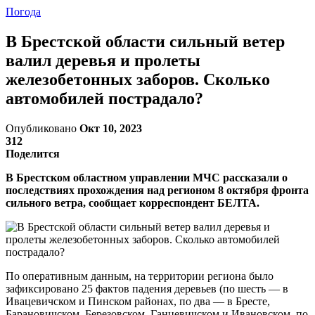
Погода
В Брестской области сильный ветер
валил деревья и пролеты
железобетонных заборов. Сколько
автомобилей пострадало?
Опубликовано
Окт 10, 2023
312
Поделится
В Брестском областном управлении МЧС рассказали о
последствиях прохождения над регионом 8 октября фронта
сильного ветра, сообщает корреспондент БЕЛТА.
По оперативным данным, на территории региона было
зафиксировано 25 фактов падения деревьев (по шесть — в
Ивацевичском и Пинском районах, по два — в Бресте,
Барановичском, Березовском, Ганцевичском и Ивановском, по