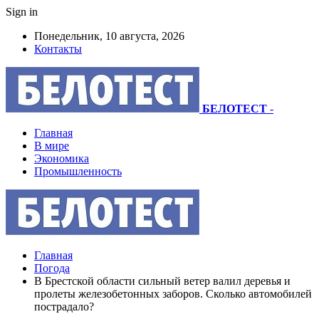
Sign in
Понедельник, 10 августа, 2026
Контакты
БЕЛОТЕСТ
-
Главная
В мире
Экономика
Промышленность
Главная
Погода
В Брестской области сильный ветер валил деревья и
пролеты железобетонных заборов. Сколько автомобилей
пострадало?