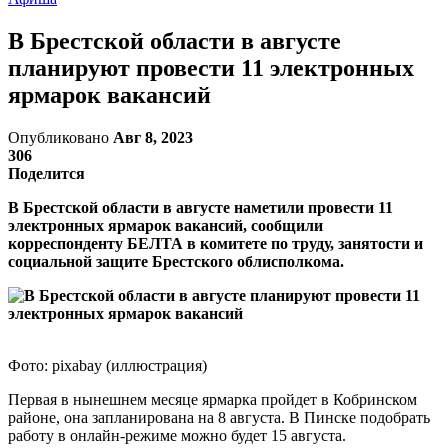
В Брестской области в августе
планируют провести 11 электронных
ярмарок вакансий
Опубликовано
Авг 8, 2023
306
Поделится
В Брестской области в августе наметили провести 11
электронных ярмарок вакансий, сообщили
корреспонденту БЕЛТА в комитете по труду, занятости и
социальной защите Брестского облисполкома.
Фото: pixabay (иллюстрация)
Первая в нынешнем месяце ярмарка пройдет в Кобринском
районе, она запланирована на 8 августа. В Пинске подобрать
работу в онлайн-режиме можно будет 15 августа.