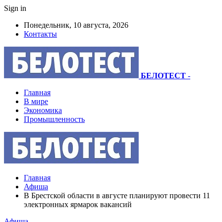
Sign in
Понедельник, 10 августа, 2026
Контакты
БЕЛОТЕСТ
-
Главная
В мире
Экономика
Промышленность
Главная
Афиша
В Брестской области в августе планируют провести 11
электронных ярмарок вакансий
Афиша