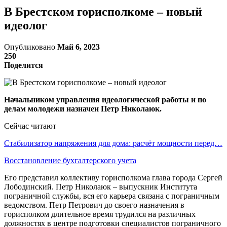
В Брестском горисполкоме – новый
идеолог
Опубликовано
Май 6, 2023
250
Поделится
Начальником управления идеологической работы и по
делам молодежи назначен Петр Николаюк.
Сейчас читают
Стабилизатор напряжения для дома: расчёт мощности перед…
Восстановление бухгалтерского учета
Его представил коллективу горисполкома глава города Сергей
Лободинский. Петр Николаюк – выпускник Института
пограничной службы, вся его карьера связана с пограничным
ведомством. Петр Петрович до своего назначения в
горисполком длительное время трудился на различных
должностях в центре подготовки специалистов пограничного