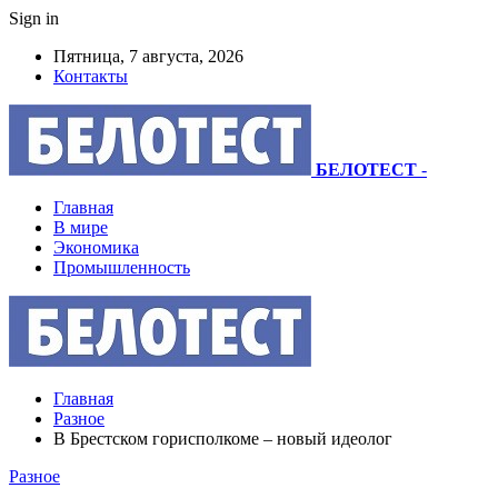
Sign in
Пятница, 7 августа, 2026
Контакты
БЕЛОТЕСТ
-
Главная
В мире
Экономика
Промышленность
Главная
Разное
В Брестском горисполкоме – новый идеолог
Разное