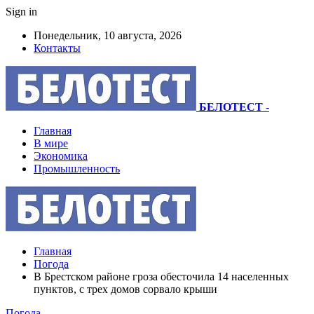
Sign in
Понедельник, 10 августа, 2026
Контакты
БЕЛОТЕСТ
-
Главная
В мире
Экономика
Промышленность
Главная
Погода
В Брестском районе гроза обесточила 14 населенных
пунктов, с трех домов сорвало крыши
Погода