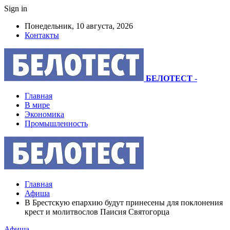
Sign in
Понедельник, 10 августа, 2026
Контакты
БЕЛОТЕСТ
-
Главная
В мире
Экономика
Промышленность
Главная
Афиша
В Брестскую епархию будут принесены для поклонения
крест и молитвослов Паисия Святогорца
Афиша