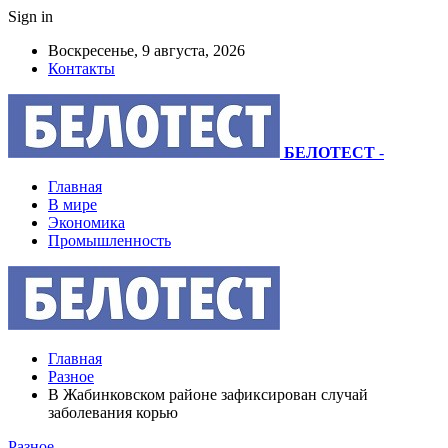
Sign in
Воскресенье, 9 августа, 2026
Контакты
БЕЛОТЕСТ
-
Главная
В мире
Экономика
Промышленность
Главная
Разное
В Жабинковском районе зафиксирован случай
заболевания корью
Разное