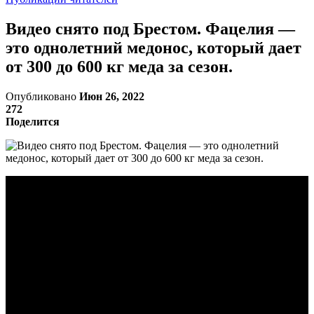
Видео снято под Брестом. Фацелия —
это однолетний медонос, который дает
от 300 до 600 кг меда за сезон.
Опубликовано
Июн 26, 2022
272
Поделится