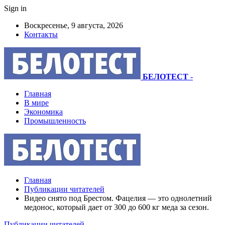
Sign in
Воскресенье, 9 августа, 2026
Контакты
БЕЛОТЕСТ
-
Главная
В мире
Экономика
Промышленность
Главная
Публикации читателей
Видео снято под Брестом. Фацелия — это однолетний
медонос, который дает от 300 до 600 кг меда за сезон.
Публикации читателей