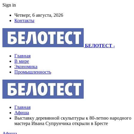
Sign in
Четверг, 6 августа, 2026
Контакты
БЕЛОТЕСТ
-
Главная
В мире
Экономика
Промышленность
Главная
Афиша
Выставку деревянной скульптуры к 80-летию народного
мастера Ивана Супрунчика открыли в Бресте
Афиша