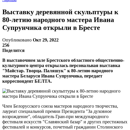
Выставку деревянной скульптуры к
80-летию народного мастера Ивана
Супрунчика открыли в Бресте
Опубликовано
Окт 29, 2022
256
Поделится
В выставочном зале Брестского областного общественно-
культурного центра открылась персональная выставка
"Майстар. Творца. Паляшук" к 80-летию народного
мастера Беларуси Ивана Супрунчика, передает
корреспондент БЕЛТА.
Член Белорусского союза мастеров народного творчества,
лауреат специальной премии Президента "За духовное
возрождение", обладатель Гран-при международного
фестиваля искусств "Славянский базар" и других престижных
фестивалей и конкурсов, почетный гражданин Столинского