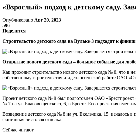
«Взрослый» подход к детскому саду. За
Опубликовано
Авг 20, 2023
596
Поделится
Строительство детского сада на Вульке-3 подходит к финиш
Открытие нового детского сада – большое событие для любо
Как проходит строительство нового детского сада № 8, что в не
собственному строительству и идеологической работе ОАО «С
Проект детского сада № 8 был подготовлен ОАО «Брестпроект»
№ 7 на ул. Благовещенского, 6, в Бресте. Его проектная вмести
Возведение детского сада № 8 на ул. Екельчика, 15, началось 
финишная чистовая отделка.
Сейчас читают