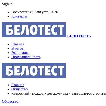
Sign in
Воскресенье, 9 августа, 2026
Контакты
БЕЛОТЕСТ
-
Главная
В мире
Экономика
Промышленность
Главная
Общество
«Взрослый» подход к детскому саду. Завершается строител
Общество