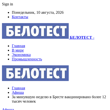
Sign in
Понедельник, 10 августа, 2026
Контакты
БЕЛОТЕСТ
-
Главная
В мире
Экономика
Промышленность
Главная
Афиша
За минувшую неделю в Бресте вакцинировано более 12
тысяч человек
Афиша