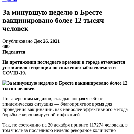
За минувшую неделю в Бресте
вакцинировано более 12 тысяч
человек
Опубликовано
Дек 26, 2021
609
Поделится
На протяжении последнего времени в городе отмечается
устойчивая тенденция по снижению заболеваемости
COVID-19.
По заверениям медиков, складывающаяся сейчас
эпидемическая ситуация — благоприятное время для
проведения вакцинации, как наиболее эффективного метода
борьбы с коронавирусной инфекцией.
Так, по состоянию на 20 декабря привито 117274 человека, в
том числе за последнюю неделю рекордное количество