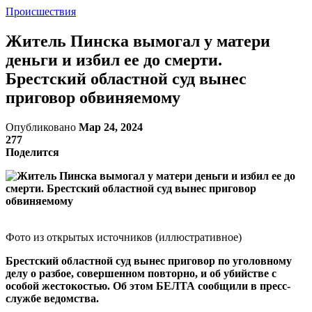
Происшествия
Житель Пинска вымогал у матери
деньги и избил ее до смерти.
Брестский областной суд вынес
приговор обвиняемому
Опубликовано
Мар 24, 2024
277
Поделится
Фото из открытых источников (иллюстративное)
Брестский областной суд вынес приговор по уголовному
делу о разбое, совершенном повторно, и об убийстве с
особой жестокостью. Об этом БЕЛТА сообщили в пресс-
службе ведомства.