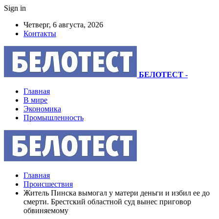
Sign in
Четверг, 6 августа, 2026
Контакты
БЕЛОТЕСТ
-
Главная
В мире
Экономика
Промышленность
Главная
Происшествия
Житель Пинска вымогал у матери деньги и избил ее до
смерти. Брестский областной суд вынес приговор
обвиняемому