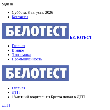
Sign in
Суббота, 8 августа, 2026
Контакты
БЕЛОТЕСТ
-
Главная
В мире
Экономика
Промышленность
Главная
ДТП
18-летний водитель из Бреста попал в ДТП
ДТП