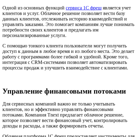
Одной из основных функций
сервиса 1С фреш
является учет
клиентов и услуг. Облачное решение позволяет вести базу
данных клиентов, отслеживать историю взаимодействий и
управлять заказами. Это помогает компаниям лучше понимать
потребности своих клиентов и предлагать им
персонализированные услуги.
С помощью тонкого клиента пользователи могут получить
доступ к данным в любое время и из любого места. Это делает
работу с программами более гибкой и удобной. Кроме того,
интеграция с CRM-системами позволяет автоматизировать
процессы продаж и улучшить взаимодействие с клиентами.
Управление финансовыми потоками
Для сервисных компаний важно не только учитывать
клиентов, но и эффективно управлять финансовыми
потоками. Компания Tnext предлагает облачное решение,
которое позволяет вести финансовый учет, контролировать
доходы и расходы, а также формировать отчеты.
Облачная платформа 1С фреш предоставляет инструменты для