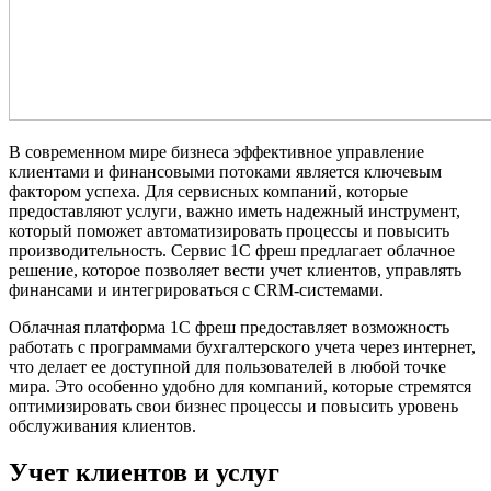
В современном мире бизнеса эффективное управление
клиентами и финансовыми потоками является ключевым
фактором успеха. Для сервисных компаний, которые
предоставляют услуги, важно иметь надежный инструмент,
который поможет автоматизировать процессы и повысить
производительность. Сервис 1С фреш предлагает облачное
решение, которое позволяет вести учет клиентов, управлять
финансами и интегрироваться с CRM-системами.
Облачная платформа 1С фреш предоставляет возможность
работать с программами бухгалтерского учета через интернет,
что делает ее доступной для пользователей в любой точке
мира. Это особенно удобно для компаний, которые стремятся
оптимизировать свои бизнес процессы и повысить уровень
обслуживания клиентов.
Учет клиентов и услуг