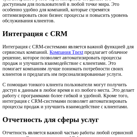
доступным для пользователей в любой точке мира. Это
особенно удобно для компаний, которые стремятся
оптимизировать свои бизнес процессы и повысить уровень
обслуживания клиентов.
Интеграция с CRM
Интеграция с CRM-системами является важной функцией для
сервисных компаний.
Компания Tnext
предлагает облачное
решение, которое позволяет автоматизировать процессы
продаж и улучшить взаимодействие с клиентами. Это
помогает компаниям лучше понимать потребности своих
клиентов и предлагать им персонализированные услуги.
С помощью тонкого клиента пользователи могут получить
доступ к данным в любое время и из любого места. Это делает
работу с программами более гибкой и удобной. Кроме того,
интеграция с CRM-системами позволяет автоматизировать
процессы продаж и улучшить взаимодействие с клиентами.
Отчетность для сферы услуг
Отчетность является важной частью работы любой сервисной