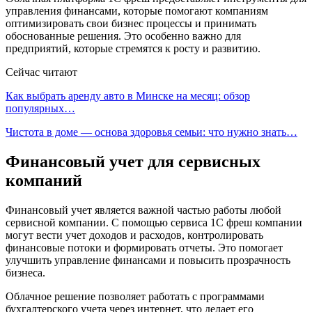
управления финансами, которые помогают компаниям
оптимизировать свои бизнес процессы и принимать
обоснованные решения. Это особенно важно для
предприятий, которые стремятся к росту и развитию.
Сейчас читают
Как выбрать аренду авто в Минске на месяц: обзор
популярных…
Чистота в доме — основа здоровья семьи: что нужно знать…
Финансовый учет для сервисных
компаний
Финансовый учет является важной частью работы любой
сервисной компании. С помощью сервиса 1С фреш компании
могут вести учет доходов и расходов, контролировать
финансовые потоки и формировать отчеты. Это помогает
улучшить управление финансами и повысить прозрачность
бизнеса.
Облачное решение позволяет работать с программами
бухгалтерского учета через интернет, что делает его