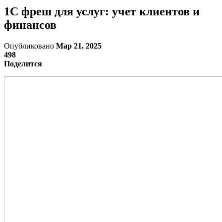
1С фреш для услуг: учет клиентов и
финансов
Опубликовано
Мар 21, 2025
498
Поделится