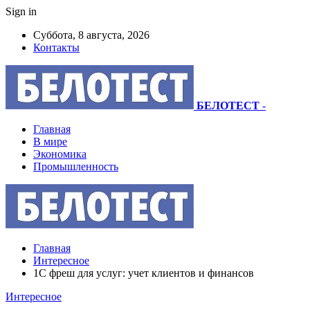
Sign in
Суббота, 8 августа, 2026
Контакты
БЕЛОТЕСТ
-
Главная
В мире
Экономика
Промышленность
Главная
Интересное
1С фреш для услуг: учет клиентов и финансов
Интересное