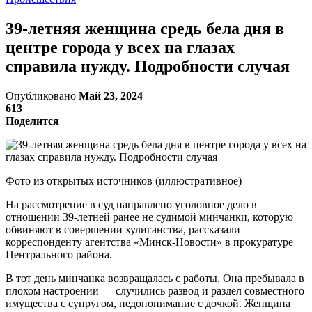
39-летняя женщина средь бела дня в
центре города у всех на глазах
справила нужду. Подробности случая
Опубликовано
Май 23, 2024
613
Поделится
Фото из открытых источников (иллюстративное)
На рассмотрение в суд направлено уголовное дело в
отношении 39-летней ранее не судимой минчанки, которую
обвиняют в совершении хулиганства, рассказали
корреспонденту агентства «Минск-Новости» в прокуратуре
Центрального района.
В тот день минчанка возвращалась с работы. Она пребывала в
плохом настроении — случились развод и раздел совместного
имущества с супругом, недопонимание с дочкой. Женщина