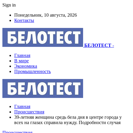
Sign in
Понедельник, 10 августа, 2026
Контакты
БЕЛОТЕСТ
-
Главная
В мире
Экономика
Промышленность
Главная
Происшествия
39-летняя женщина средь бела дня в центре города у
всех на глазах справила нужду. Подробности случая
Происшествия