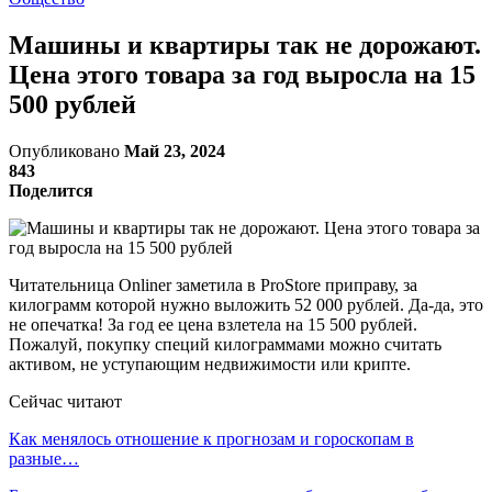
Машины и квартиры так не дорожают.
Цена этого товара за год выросла на 15
500 рублей
Опубликовано
Май 23, 2024
843
Поделится
Читательница Onliner заметила в ProStore приправу, за
килограмм которой нужно выложить 52 000 рублей. Да-да, это
не опечатка! За год ее цена взлетела на 15 500 рублей.
Пожалуй, покупку специй килограммами можно считать
активом, не уступающим недвижимости или крипте.
Сейчас читают
Как менялось отношение к прогнозам и гороскопам в
разные…