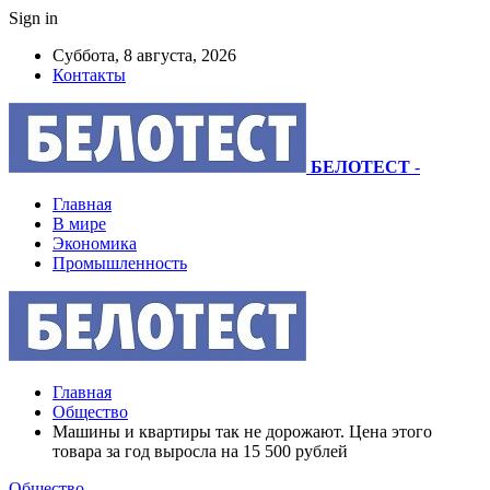
Sign in
Суббота, 8 августа, 2026
Контакты
БЕЛОТЕСТ
-
Главная
В мире
Экономика
Промышленность
Главная
Общество
Машины и квартиры так не дорожают. Цена этого
товара за год выросла на 15 500 рублей
Общество