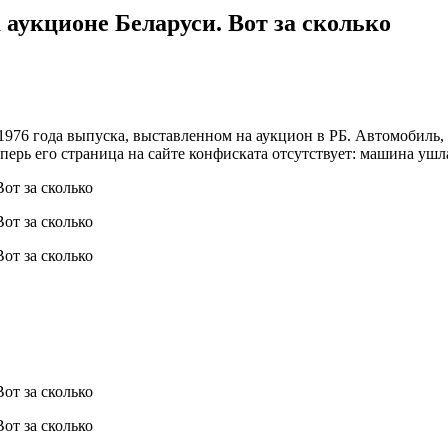
а аукционе Беларуси. Вот за сколько
e 1976 года выпуска, выставленном на аукцион в РБ. Автомобиль
еперь его страница на сайте конфиската отсутствует: машина ушл