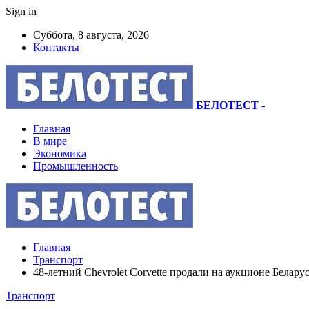
Sign in
Суббота, 8 августа, 2026
Контакты
БЕЛОТЕСТ
-
Главная
В мире
Экономика
Промышленность
Главная
Транспорт
48-летний Chevrolet Corvette продали на аукционе Беларус
Транспорт