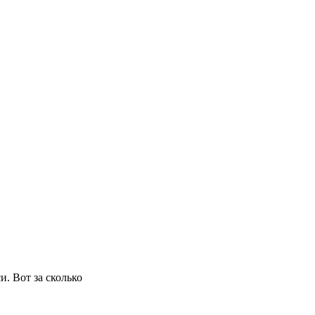
и. Вот за сколько