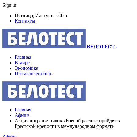
Sign in
Пятница, 7 августа, 2026
Контакты
БЕЛОТЕСТ
-
Главная
В мире
Экономика
Промышленность
Главная
Афиша
Акция пограничников «Боевой расчет» пройдет в
Брестской крепости в международном формате
Афиша