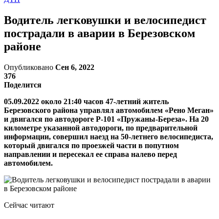
Водитель легковушки и велосипедист
пострадали в аварии в Березовском
районе
Опубликовано
Сен 6, 2022
376
Поделится
05.09.2022 около 21:40 часов 47-летний житель
Березовского района управлял автомобилем «Рено Меган»
и двигался по автодороге Р-101 «Пружаны-Береза». На 20
километре указанной автодороги, по предварительной
информации, совершил наезд на 50-летнего велосипедиста,
который двигался по проезжей части в попутном
направлении и пересекал ее справа налево перед
автомобилем.
Сейчас читают