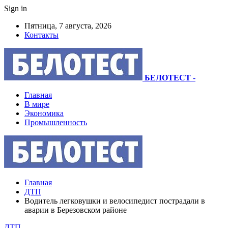
Sign in
Пятница, 7 августа, 2026
Контакты
БЕЛОТЕСТ
-
Главная
В мире
Экономика
Промышленность
Главная
ДТП
Водитель легковушки и велосипедист пострадали в
аварии в Березовском районе
ДТП