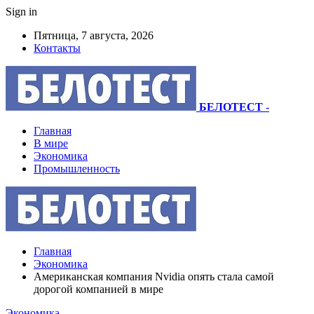
Sign in
Пятница, 7 августа, 2026
Контакты
БЕЛОТЕСТ
-
Главная
В мире
Экономика
Промышленность
Главная
Экономика
Американская компания Nvidia опять стала самой
дорогой компанией в мире
Экономика