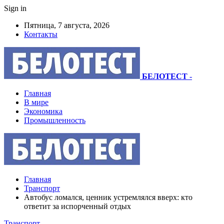
Sign in
Пятница, 7 августа, 2026
Контакты
БЕЛОТЕСТ
-
Главная
В мире
Экономика
Промышленность
Главная
Транспорт
Автобус ломался, ценник устремлялся вверх: кто
ответит за испорченный отдых
Транспорт