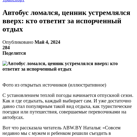
Автобус ломался, ценник устремлялся
вверх: кто ответит за испорченный
отдых
Опубликовано
Май 4, 2024
284
Поделится
Фото из открытых источников (иллюстративное)
С установлением теплой погоды начинается отпускной сезон.
Как и где отдыхать, каждый выбирает сам. И уже достаточно
давно стал популярным такой вид отдыха, как туристические
поездки или путешествия, совершаемые перевозчиками на
автобусах.
Вот что рассказала читатель ABW.BY Наталья: «Совсем
недавно мы с мужем и ребенком решили съездить в