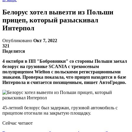
Белорус хотел вывезти из Польши
прицеп, который разыскивал
Интерпол
Опубликовано
Окт 7, 2022
321
Поделится
4 октября в ПП "Бобровники" со стороны Польши заехал
белорус на грузовике SCANIA с трехоосевым
полуприцепом Wielton с польскими регистрационными
знаками. Проверка показала, что прицеп находится в базе
Интерпола и считается похищенным, пишет АвтоГродно.
45-летний белорус был задержан, грузовой автомобиль с
прицепом отогнали на закрытую площадку.
Сейчас читают