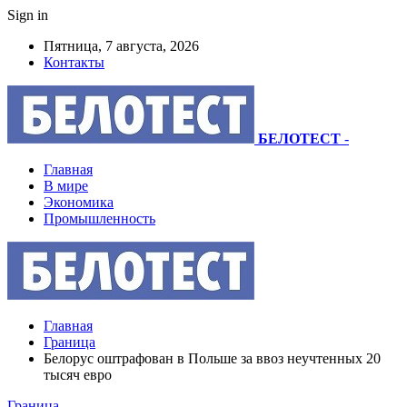
Sign in
Пятница, 7 августа, 2026
Контакты
БЕЛОТЕСТ
-
Главная
В мире
Экономика
Промышленность
Главная
Граница
Белорус оштрафован в Польше за ввоз неучтенных 20
тысяч евро
Граница