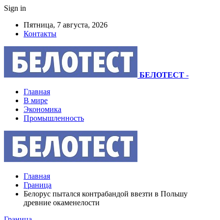
Sign in
Пятница, 7 августа, 2026
Контакты
БЕЛОТЕСТ
-
Главная
В мире
Экономика
Промышленность
Главная
Граница
Белорус пытался контрабандой ввезти в Польшу
древние окаменелости
Граница