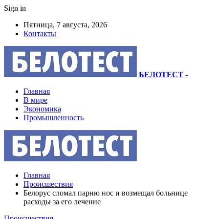
Sign in
Пятница, 7 августа, 2026
Контакты
БЕЛОТЕСТ
-
Главная
В мире
Экономика
Промышленность
Главная
Происшествия
Белорус сломал парню нос и возмещал больнице
расходы за его лечение
Происшествия