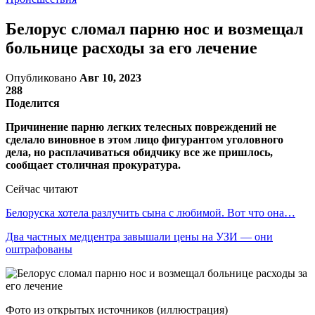
Белорус сломал парню нос и возмещал
больнице расходы за его лечение
Опубликовано
Авг 10, 2023
288
Поделится
Причинение парню легких телесных повреждений не
сделало виновное в этом лицо фигурантом уголовного
дела, но расплачиваться обидчику все же пришлось,
сообщает столичная прокуратура.
Сейчас читают
Белоруска хотела разлучить сына с любимой. Вот что она…
Два частных медцентра завышали цены на УЗИ — они
оштрафованы
Фото из открытых источников (иллюстрация)