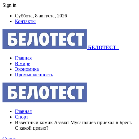
Sign in
Суббота, 8 августа, 2026
Контакты
БЕЛОТЕСТ
-
Главная
В мире
Экономика
Промышленность
Главная
Спорт
Известный комик Азамат Мусагалиев приехал в Брест.
С какой целью?
Спорт