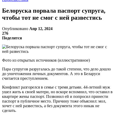
Белоруска порвала паспорт супруга,
чтобы тот не смог с ней развестись
Опубликовано
Апр 12, 2024
276
Поделится
Фото из открытых источников (иллюстративное)
Пара супругов разругалась до такой степени, что дело дошло
до уничтожения личных документов. А это в Беларуси
считается преступлением.
Конфликт разгорелся в семье с тремя детьми. 44-летний муж
ушел жить к своей матери, но вскоре вспомнил, что оставил в
квартире жены паспорт. Позвонил ей и попросил принести
паспорт в публичное место. Причину тоже объяснил: мол,
хочет с ней развестись, а без документа этого никак не
сделать.