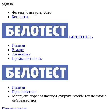
Sign in
Четверг, 6 августа, 2026
Контакты
БЕЛОТЕСТ
-
Главная
В мире
Экономика
Промышленность
Главная
Происшествия
Белоруска порвала паспорт супруга, чтобы тот не смог с
ней развестись
Происшествия