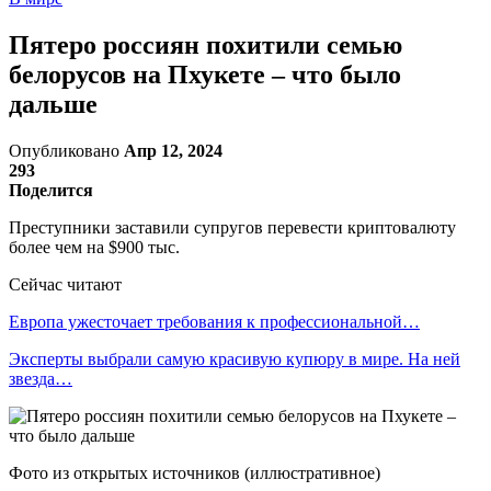
Пятеро россиян похитили семью
белорусов на Пхукете – что было
дальше
Опубликовано
Апр 12, 2024
293
Поделится
Преступники заставили супругов перевести криптовалюту
более чем на $900 тыс.
Сейчас читают
Европа ужесточает требования к профессиональной…
Эксперты выбрали самую красивую купюру в мире. На ней
звезда…
Фото из открытых источников (иллюстративное)