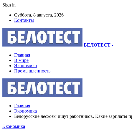
Sign in
Суббота, 8 августа, 2026
Контакты
БЕЛОТЕСТ
-
Главная
В мире
Экономика
Промышленность
Главная
Экономика
Белорусские лесхозы ищут работников. Какие зарплаты п
Экономика