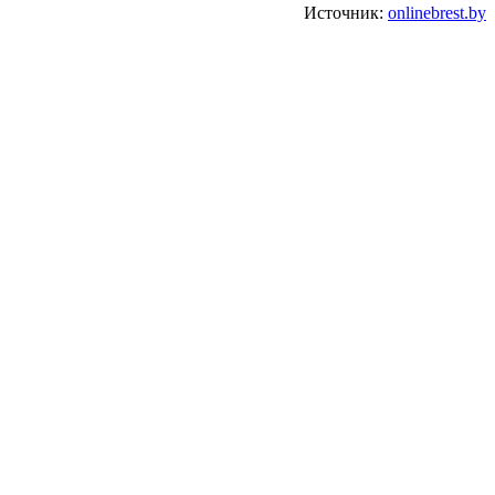
Источник:
onlinebrest.by