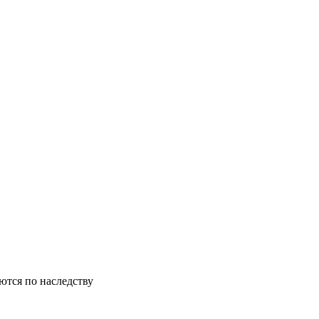
ются по наследству