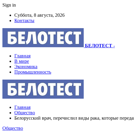
Sign in
Суббота, 8 августа, 2026
Контакты
БЕЛОТЕСТ
-
Главная
В мире
Экономика
Промышленность
Главная
Общество
Белорусский врач, перечислил виды рака, которые переда
Общество