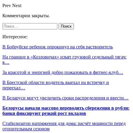
Prev
Next
Комментарии закрыты.
Интересное:
В Бобруйске ребенок опрокинул на себя растворитель
На границе в «Козловичах» изъят грузовой седельный тягач:
в…
За красотой и энергией добро пожаловать в фитнес-клуб…
В Брестской области водитель выехал на встречку и
переехал…
В Беларуси могут увеличить сроки распределения и ввести…
Белорусы начали массово переводить сбережения в рубли:
банки фиксируют резкий рост вкладов
Стабилизатор напряжения для дома: расчёт мощности перед
отопительным сезоном