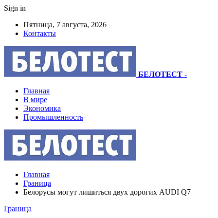
Sign in
Пятница, 7 августа, 2026
Контакты
БЕЛОТЕСТ
-
Главная
В мире
Экономика
Промышленность
Главная
Граница
Белорусы могут лишиться двух дорогих AUDI Q7
Граница