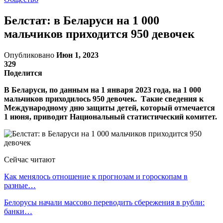
Белстат: в Беларуси на 1 000
мальчиков приходится 950 девочек
Опубликовано
Июн 1, 2023
329
Поделится
В Беларуси, по данным на 1 января 2023 года, на 1 000
мальчиков приходилось 950 девочек. Такие сведения к
Международному дню защиты детей, который отмечается
1 июня, приводит Национальный статистический комитет.
Сейчас читают
Как менялось отношение к прогнозам и гороскопам в
разные…
Белорусы начали массово переводить сбережения в рубли:
банки…