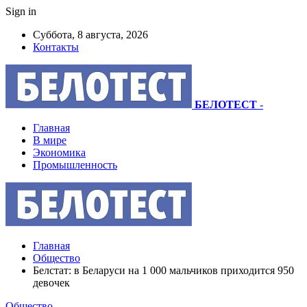
Sign in
Суббота, 8 августа, 2026
Контакты
БЕЛОТЕСТ
-
Главная
В мире
Экономика
Промышленность
Главная
Общество
Белстат: в Беларуси на 1 000 мальчиков приходится 950
девочек
Общество