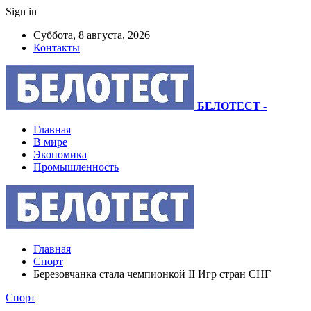
Sign in
Суббота, 8 августа, 2026
Контакты
БЕЛОТЕСТ
-
Главная
В мире
Экономика
Промышленность
Главная
Спорт
Березовчанка стала чемпионкой II Игр стран СНГ
Спорт