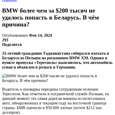
BMW более чем за $200 тысяч не
удалось попасть в Беларусь. В чём
причина?
Опубликовано
Фев 14, 2024
293
Поделится
33-летний гражданин Таджикистана собирался въехать в
Беларусь из Польши на роскошном BMW XM. Однако в
пункте пропуска «Тересполь» выяснилось, что автомобиль
угнан и объявлен в розыск в Германии.
Водитель и иномарка переданы сотрудникам полиции
Тересполя. Как отметили в пограничной службе Польши, на
данный момент это самая дорогая машина из нелегальных
авто, обнаруженных в текущем году на восточной границе
страны. БМВ оценили в 850 000 злотых (почти $212 тыс.
долларов).