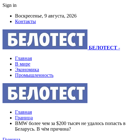
Sign in
Воскресенье, 9 августа, 2026
Контакты
БЕЛОТЕСТ
-
Главная
В мире
Экономика
Промышленность
Главная
Граница
BMW более чем за $200 тысяч не удалось попасть в
Беларусь. В чём причина?
Граница