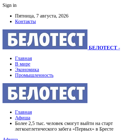
Sign in
Пятница, 7 августа, 2026
Контакты
БЕЛОТЕСТ
-
Главная
В мире
Экономика
Промышленность
Главная
Афиша
Более 2,5 тыс. человек смогут выйти на старт
легкоатлетического забега «Первых» в Бресте
Афиша