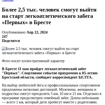
Более 2,5 тыс. человек смогут выйти
на старт легкоатлетического забега
«Первых» в Бресте
Опубликовано
Апр 22, 2024
247
Поделится
Фото носит иллюстративный характер
В Бресте 11 мая пройдет легкоатлетический забег
"Первых". Спортивное событие приурочено к 85-летию
Брестской области, сообщает корреспондент БЕЛТА.
На выбор любителей бега и профессиональных спортсменов
предложены несколько дистанций. Мужчины, женщины и
подростки смогут преодолеть 5 км, 10 км и 21 км. Отдельно в
программе предусмотрен семейный забег. Длина небольшая
— всего 1 км, который дети пробегут вместе с родителями.