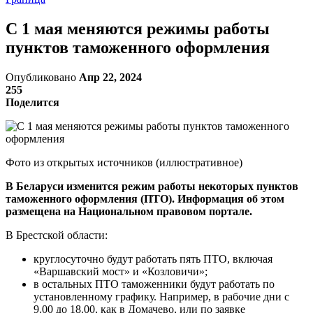
С 1 мая меняются режимы работы
пунктов таможенного оформления
Опубликовано
Апр 22, 2024
255
Поделится
Фото из открытых источников (иллюстративное)
В Беларуси изменится режим работы некоторых пунктов
таможенного оформления (ПТО). Информация об этом
размещена на Национальном правовом портале.
В Брестской области:
круглосуточно будут работать пять ПТО, включая
«Варшавский мост» и «Козловичи»;
в остальных ПТО таможенники будут работать по
установленному графику. Например, в рабочие дни с
9.00 до 18.00, как в Домачево, или по заявке