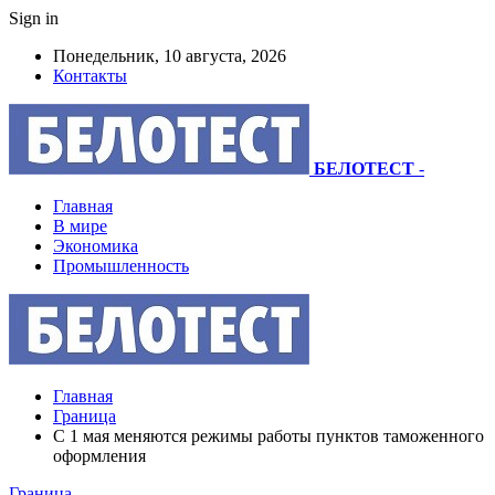
Sign in
Понедельник, 10 августа, 2026
Контакты
БЕЛОТЕСТ
-
Главная
В мире
Экономика
Промышленность
Главная
Граница
С 1 мая меняются режимы работы пунктов таможенного
оформления
Граница