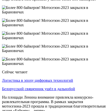
Сейчас читают
Логистика в эпоху цифровых технологий
Белорусский священник ушёл в дальнобой
На площади Ленина внимание привлекла конкурсно-
развлекательная программа. В рамках закрытия
мотосезона-2023 прошла и традиционная благотворительная
акция «Байкеры – детям».