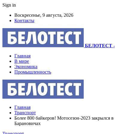
Sign in
Воскресенье, 9 августа, 2026
Контакты
БЕЛОТЕСТ
-
Главная
В мире
Экономика
Промышленность
Главная
Транспорт
Более 800 байкеров! Мотосезон-2023 закрылся в
Барановичах
Транспорт