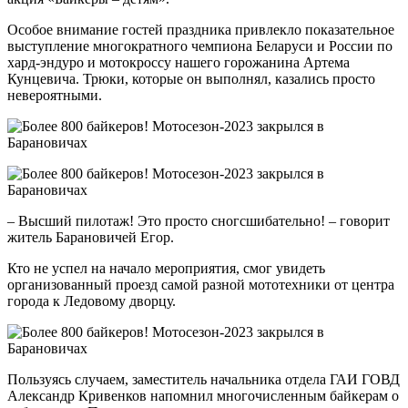
Особое внимание гостей праздника привлекло показательное
выступление многократного чемпиона Беларуси и России по
хард-эндуро и мотокроссу нашего горожанина Артема
Кунцевича. Трюки, которые он выполнял, казались просто
невероятными.
– Высший пилотаж! Это просто сногсшибательно! – говорит
житель Барановичей Егор.
Кто не успел на начало мероприятия, смог увидеть
организованный проезд самой разной мототехники от центра
города к Ледовому дворцу.
Пользуясь случаем, заместитель начальника отдела ГАИ ГОВД
Александр Кривенков напомнил многочисленным байкерам о