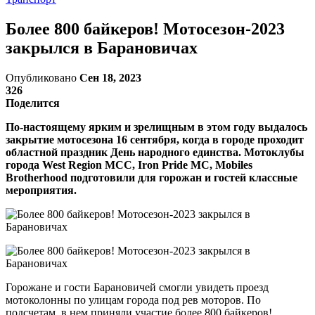
Более 800 байкеров! Мотосезон-2023
закрылся в Барановичах
Опубликовано
Сен 18, 2023
326
Поделится
По-настоящему ярким и зрелищным в этом году выдалось
закрытие мотосезона 16 сентября, когда в городе проходит
областной праздник День народного единства. Мотоклубы
города West Region MCC, Iron Pride MC, Mobiles
Brotherhood подготовили для горожан и гостей классные
мероприятия.
Горожане и гости Барановичей смогли увидеть проезд
мотоколонны по улицам города под рев моторов. По
подсчетам, в нем приняли участие более 800 байкеров!