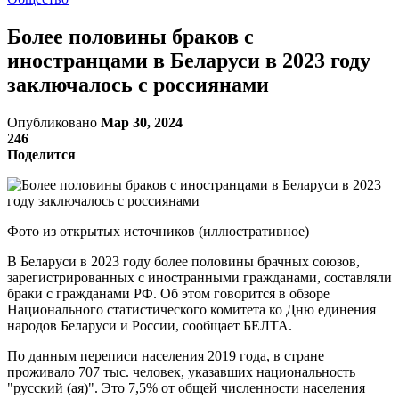
Более половины браков с
иностранцами в Беларуси в 2023 году
заключалось с россиянами
Опубликовано
Мар 30, 2024
246
Поделится
Фото из открытых источников (иллюстративное)
В Беларуси в 2023 году более половины брачных союзов,
зарегистрированных с иностранными гражданами, составляли
браки с гражданами РФ. Об этом говорится в обзоре
Национального статистического комитета ко Дню единения
народов Беларуси и России, сообщает БЕЛТА.
По данным переписи населения 2019 года, в стране
проживало 707 тыс. человек, указавших национальность
"русский (ая)". Это 7,5% от общей численности населения