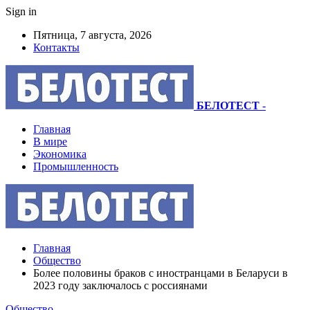
Sign in
Пятница, 7 августа, 2026
Контакты
БЕЛОТЕСТ
-
Главная
В мире
Экономика
Промышленность
Главная
Общество
Более половины браков с иностранцами в Беларуси в
2023 году заключалось с россиянами
Общество