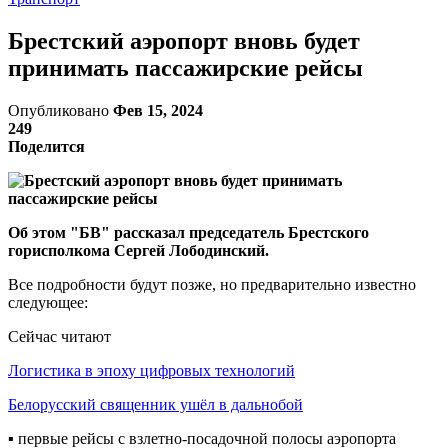
Брестский аэропорт вновь будет
принимать пассажирские рейсы
Опубликовано
Фев 15, 2024
249
Поделится
Об этом "БВ" рассказал председатель Брестского
горисполкома Сергей Лободинский.
Все подробности будут позже, но предварительно известно
следующее:
Сейчас читают
Логистика в эпоху цифровых технологий
Белорусский священник ушёл в дальнобой
▪️ первые рейсы с взлетно-посадочной полосы аэропорта