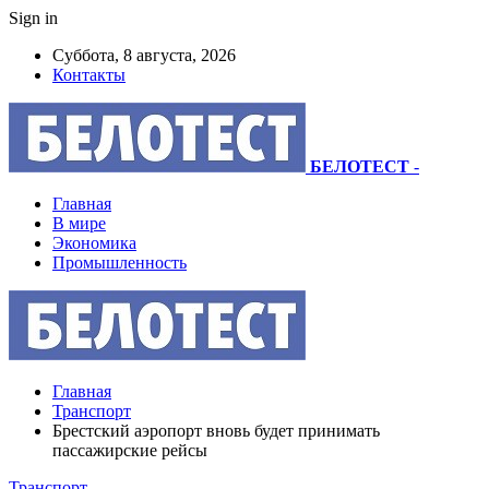
Sign in
Суббота, 8 августа, 2026
Контакты
БЕЛОТЕСТ
-
Главная
В мире
Экономика
Промышленность
Главная
Транспорт
Брестский аэропорт вновь будет принимать
пассажирские рейсы
Транспорт