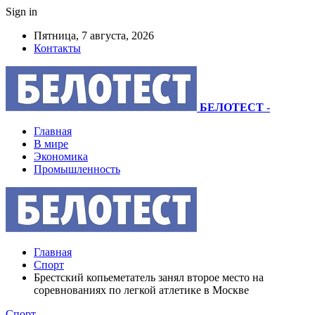
Sign in
Пятница, 7 августа, 2026
Контакты
БЕЛОТЕСТ
-
Главная
В мире
Экономика
Промышленность
Главная
Спорт
Брестский копьеметатель занял второе место на
соревнованиях по легкой атлетике в Москве
Спорт